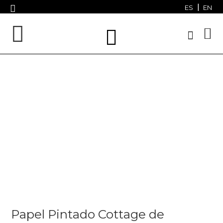
ES
EN
Papel Pintado Cottage de