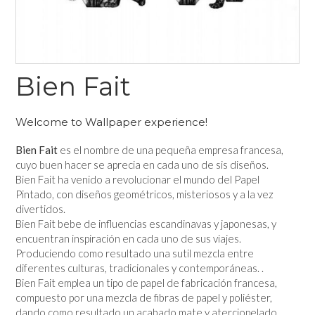
Bien Fait
Welcome to Wallpaper experience!
Bien Fait
es el nombre de una pequeña empresa francesa,
cuyo buen hacer se aprecia en cada uno de sis diseños.
Bien Fait ha venido a revolucionar el mundo del Papel
Pintado, con diseños geométricos, misteriosos y a la vez
divertidos.
Bien Fait bebe de influencias escandinavas y japonesas, y
encuentran inspiración en cada uno de sus viajes.
Produciendo como resultado una sutil mezcla entre
diferentes culturas, tradicionales y contemporáneas. .
Bien Fait emplea un tipo de papel de fabricación francesa,
compuesto por una mezcla de fibras de papel y poliéster,
dando como resultado un acabado mate y aterciopelado.