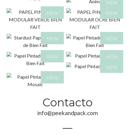
NEW
NEW
NEW
329,00
€
349,00
€
NEW
NEW
349,00
€
349,00
€
329,00
€
689,00
€
NEW
NEW
NEW
349,00
€
349,00
€
NEW
329,00
€
349,00
€
649,00
€
Contacto
349,00
€
349,00
€
info@peekandpack.com
329,00
€
349,00
€