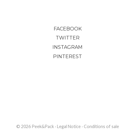
FACEBOOK
TWITTER
INSTAGRAM
PINTEREST
© 2026 Peek&Pack
·
Legal Notice
·
Conditions of sale