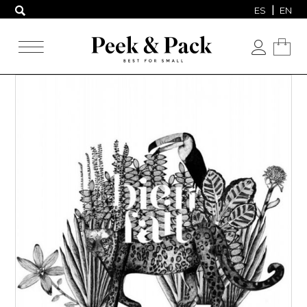
ES
EN