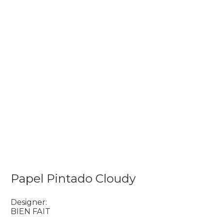
Papel Pintado Cloudy
Designer:
BIEN FAIT