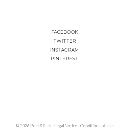
FACEBOOK
TWITTER
INSTAGRAM
PINTEREST
© 2026 Peek&Pack
·
Legal Notice
·
Conditions of sale