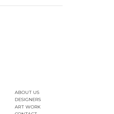
ABOUT US
DESIGNERS
ART WORK
CONTACT