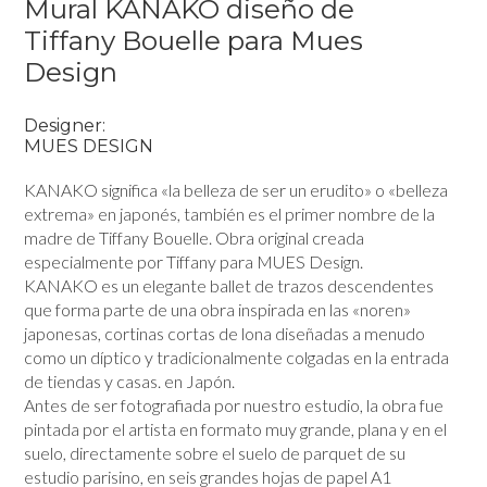
Mural KANAKO diseño de
Tiffany Bouelle para Mues
Design
Designer:
MUES DESIGN
KANAKO significa «la belleza de ser un erudito» o «belleza
extrema» en japonés, también es el primer nombre de la
madre de Tiffany Bouelle. Obra original creada
especialmente por Tiffany para MUES Design.
KANAKO es un elegante ballet de trazos descendentes
que forma parte de una obra inspirada en las «noren»
japonesas, cortinas cortas de lona diseñadas a menudo
como un díptico y tradicionalmente colgadas en la entrada
de tiendas y casas. en Japón.
Antes de ser fotografiada por nuestro estudio, la obra fue
pintada por el artista en formato muy grande, plana y en el
suelo, directamente sobre el suelo de parquet de su
estudio parisino, en seis grandes hojas de papel A1