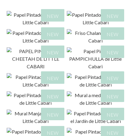
NEW
NEW
NEW
NEW
NEW
NEW
176,00
€
165,00
€
NEW
NEW
93,00
€
165,00
€
NEW
NEW
165,00
€
165,00
€
NEW
NEW
272,00
€
NEW
NEW